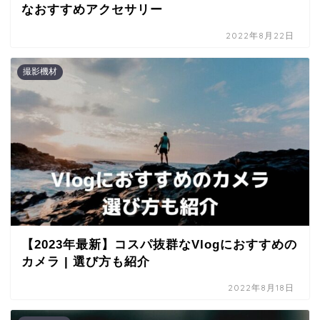
なおすすめアクセサリー
2022年8月22日
撮影機材
【2023年最新】コスパ抜群なVlogにおすすめの
カメラ | 選び方も紹介
2022年8月18日