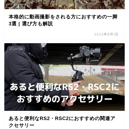
本格的に動画撮影をされる方におすすめの一脚
3選 | 選び方も解説
2022年8月1日
ジンバル
あると便利なRS2・RSC2におすすめの関連ア
クセサリー