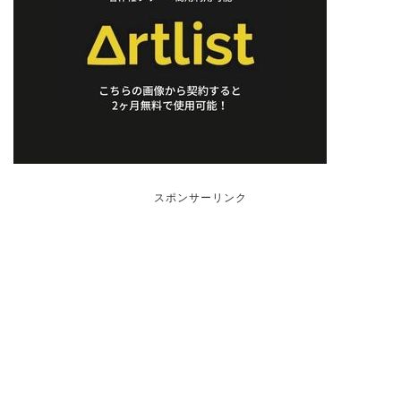
スポンサーリンク