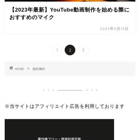
【2023年最新】YouTube動画制作を始める際に
おすすめのマイク
2022年5月12日
1
2
3
HOME
撮影機材
※当サイトはアフィリエイト広告を利用しております