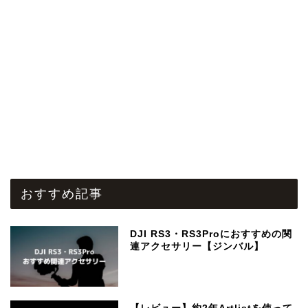
おすすめ記事
DJI RS3・RS3Proにおすすめの関
連アクセサリー【ジンバル】