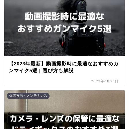
【2023年最新】動画撮影時に最適なおすすめガ
ンマイク5選 | 選び方も解説
2022年6月23日
保管方法・メンテナンス