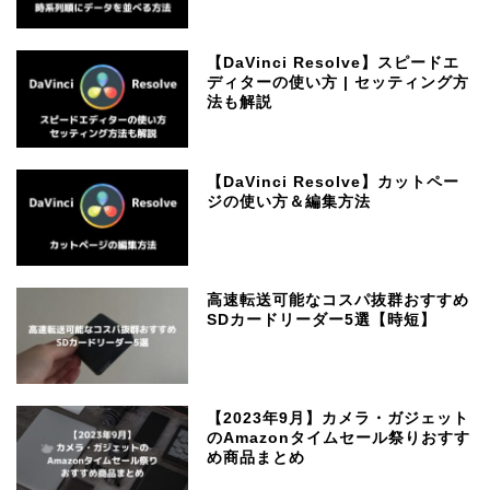
【DaVinci Resolve】スピードエ
ディターの使い方 | セッティング方
法も解説
【DaVinci Resolve】カットペー
ジの使い方＆編集方法
高速転送可能なコスパ抜群おすすめ
SDカードリーダー5選【時短】
【2023年9月】カメラ・ガジェット
のAmazonタイムセール祭りおすす
め商品まとめ