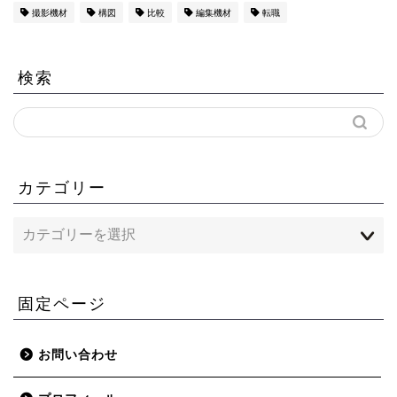
撮影機材
構図
比較
編集機材
転職
検索
カテゴリー
固定ページ
お問い合わせ