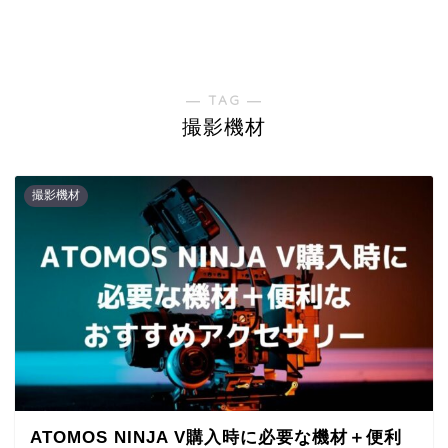
― TAG ―
撮影機材
撮影機材
ATOMOS NINJA V購入時に必要な機材＋便利