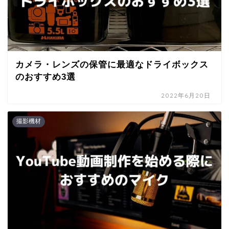
カメラ・レンズの保管に最適なドライボックス
のおすすめ3選
2022年6月20日
撮影機材