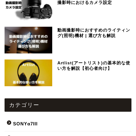
撮影時におけるカメラ設定
動画撮影時におすすめのライティン
グ(照明)機材 | 選び方も解説
Artlist(アートリスト)の基本的な使
い方を解説【初心者向け】
カテゴリー
SONYα7III