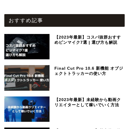
おすすめ記事
【2023年最新】コスパ抜群おすす
めピンマイク7選 | 選び方も解説
Final Cut Pro 10.6 新機能 オブジ
ェクトトラッカーの使い方
【2023年最新】未経験から動画ク
リエイターとして稼いでいく方法