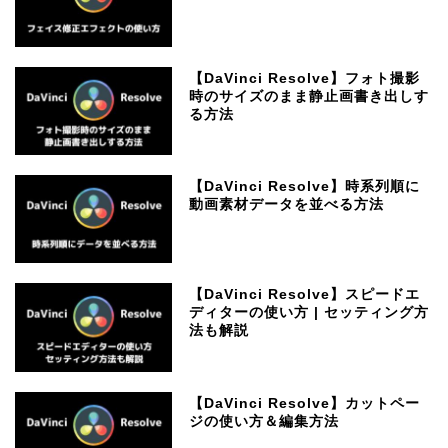
【DaVinci Resolve】フォト撮影
時のサイズのまま静止画書き出しす
る方法
【DaVinci Resolve】時系列順に
動画素材データを並べる方法
【DaVinci Resolve】スピードエ
ディターの使い方 | セッティング方
法も解説
【DaVinci Resolve】カットペー
ジの使い方＆編集方法