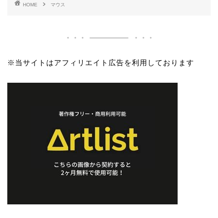
HOME
マウス
※当サイトはアフィリエイト広告を利用しております