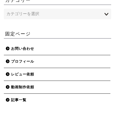
カテゴリー
固定ページ
お問い合わせ
プロフィール
レビュー依頼
動画制作依頼
記事一覧