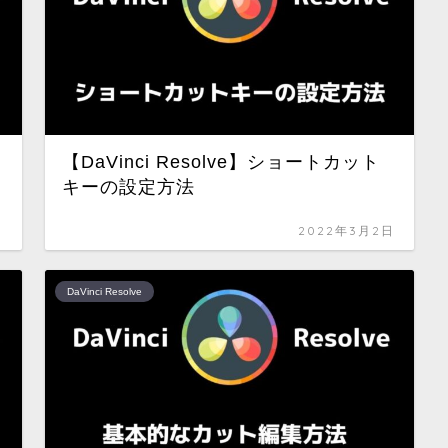
【DaVinci Resolve】ショートカット
キーの設定方法
日
2022年3月2日
DaVinci Resolve