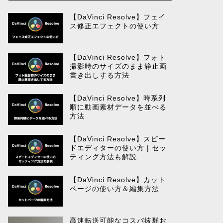
【DaVinci Resolve】フェイ
ス修正エフェクトの使い方
【DaVinci Resolve】フォト
撮影時のサイズのまま静止画
書き出しする方法
【DaVinci Resolve】時系列
順に動画素材データを並べる
方法
【DaVinci Resolve】スピー
ドエディターの使い方 | セッ
ティング方法も解説
【DaVinci Resolve】カット
ページの使い方＆編集方法
高速転送可能なコスパ抜群お