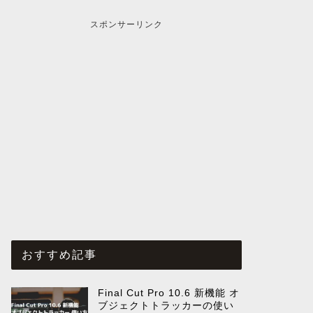
スポンサーリンク
おすすめ記事
Final Cut Pro 10.6 新機能 オ
ブジェクトトラッカーの使い