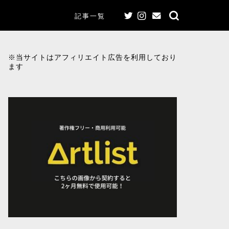
記事一覧
※当サイトはアフィリエイト広告を利用しており
ます