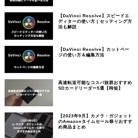
【DaVinci Resolve】スピードエ
ディターの使い方 | セッティング方
法も解説
【DaVinci Resolve】カットペー
ジの使い方＆編集方法
高速転送可能なコスパ抜群おすすめ
SDカードリーダー5選【時短】
【2023年9月】カメラ・ガジェット
のAmazonタイムセール祭りおすす
め商品まとめ