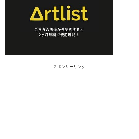
スポンサーリンク