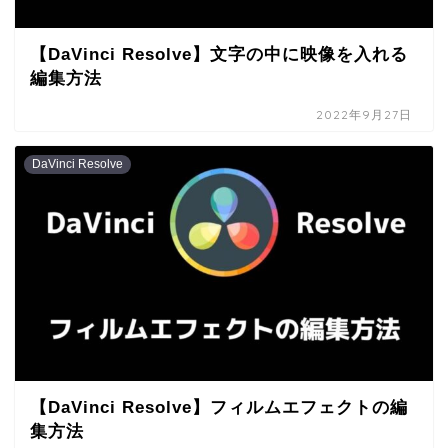
【DaVinci Resolve】文字の中に映像を入れる
編集方法
2022年9月27日
DaVinci Resolve
【DaVinci Resolve】フィルムエフェクトの編
集方法