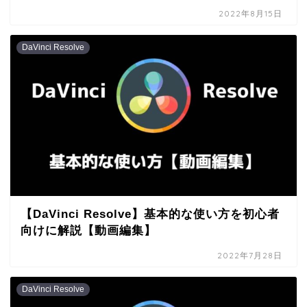
2022年8月15日
DaVinci Resolve
【DaVinci Resolve】基本的な使い方を初心者
向けに解説【動画編集】
2022年7月28日
DaVinci Resolve