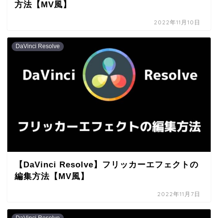
方法【MV風】
2022年11月10日
DaVinci Resolve
【DaVinci Resolve】フリッカーエフェクトの
編集方法【MV風】
2022年11月7日