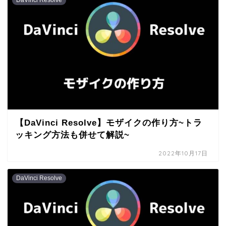
DaVinci Resolve
【DaVinci Resolve】モザイクの作り方~トラ
ッキング方法も併せて解説~
2022年10月17日
DaVinci Resolve