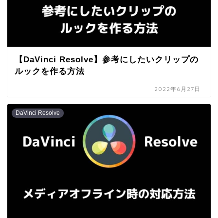
【DaVinci Resolve】参考にしたいクリップの
ルックを作る方法
2022年6月27日
DaVinci Resolve