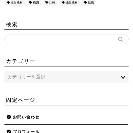
撮影機材
構図
比較
編集機材
転職
検索
カテゴリー
固定ページ
お問い合わせ
プロフィール