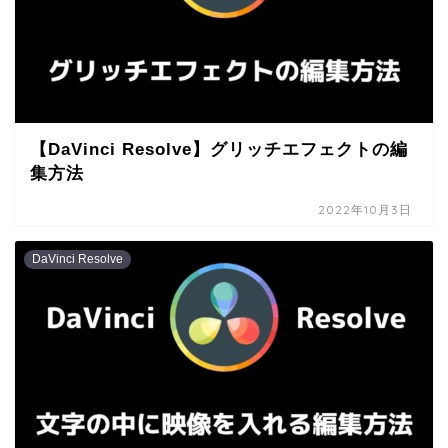
【DaVinci Resolve】グリッチエフェクトの編
集方法
2022年10月3日
DaVinci Resolve