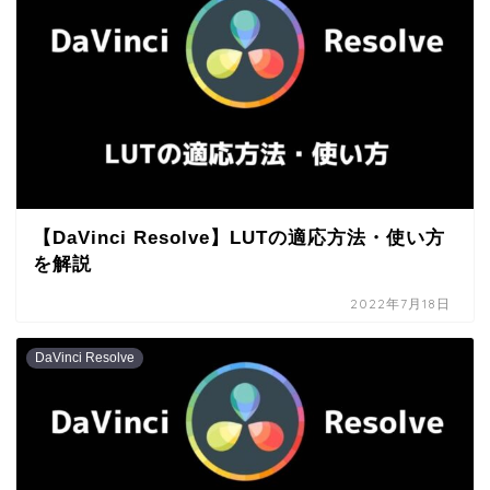
【DaVinci Resolve】LUTの適応方法・使い方
を解説
2022年7月18日
DaVinci Resolve