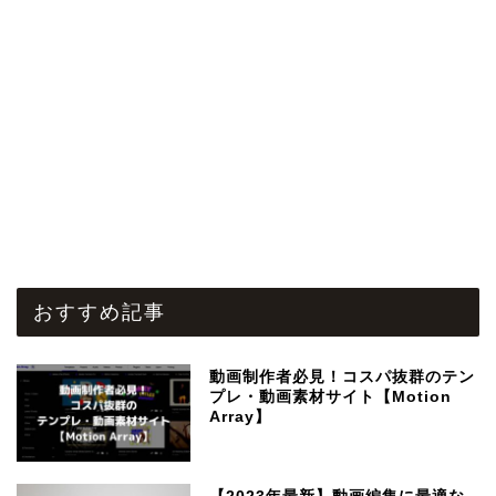
おすすめ記事
動画制作者必見！コスパ抜群のテン
プレ・動画素材サイト【Motion
Array】