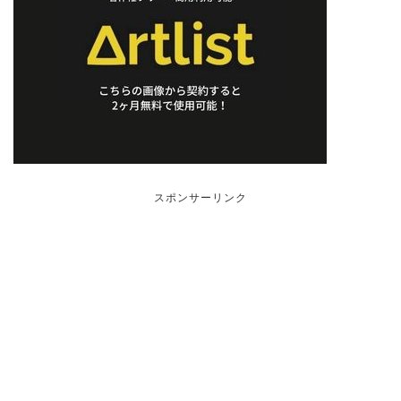
スポンサーリンク