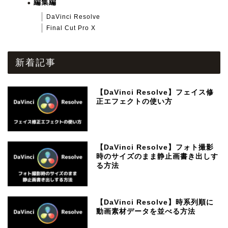
編集編
DaVinci Resolve
Final Cut Pro X
新着記事
【DaVinci Resolve】フェイス修
正エフェクトの使い方
【DaVinci Resolve】フォト撮影
時のサイズのまま静止画書き出しす
る方法
【DaVinci Resolve】時系列順に
動画素材データを並べる方法