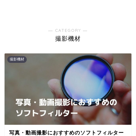
― CATEGORY ―
撮影機材
撮影機材
写真・動画撮影におすすめのソフトフィルター