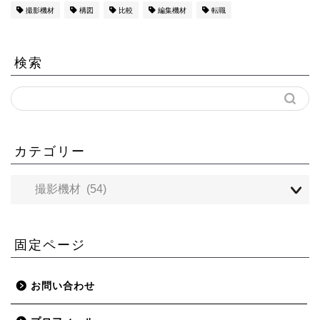
撮影機材
構図
比較
編集機材
転職
検索
カテゴリー
固定ページ
お問い合わせ