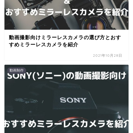
動画撮影向けミラーレスカメラの選び方とおす
すめミラーレスカメラを紹介
2021年10月28日
動画制作