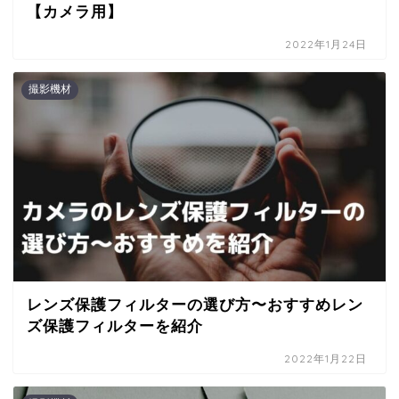
【カメラ用】
2022年1月24日
撮影機材
レンズ保護フィルターの選び方〜おすすめレン
ズ保護フィルターを紹介
2022年1月22日