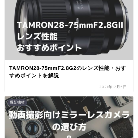
TAMRON28-75mmF2.8G2のレンズ性能・おす
すめポイントを解説
2021年12月5日
撮影機材