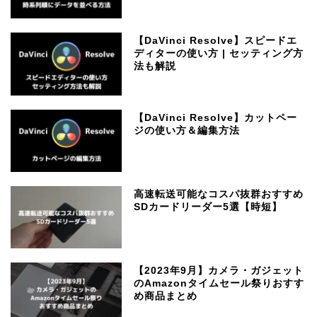
【DaVinci Resolve】スピードエ
ディターの使い方 | セッティング方
法も解説
【DaVinci Resolve】カットペー
ジの使い方＆編集方法
高速転送可能なコスパ抜群おすすめ
SDカードリーダー5選【時短】
【2023年9月】カメラ・ガジェット
のAmazonタイムセール祭りおすす
め商品まとめ