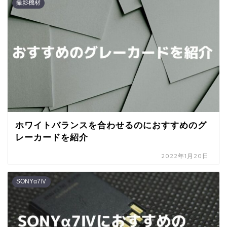
撮影機材
ホワイトバランスを合わせるのにおすすめのグ
レーカードを紹介
2022年1月20日
SONYα7Ⅳ