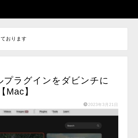
しております
タイトルプラグインをダビンチに
Mac】
2023年3月21日