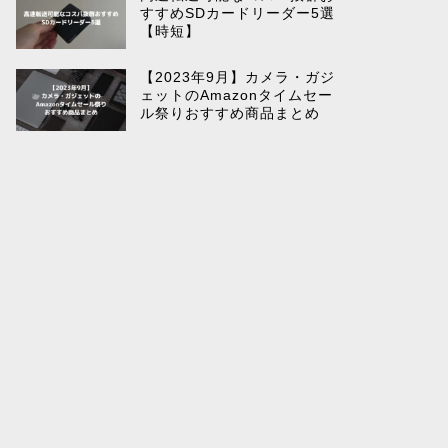
すすめSDカードリーダー5選
【時短】
【2023年9月】カメラ・ガジ
ェットのAmazonタイムセー
ル祭りおすすめ商品まとめ