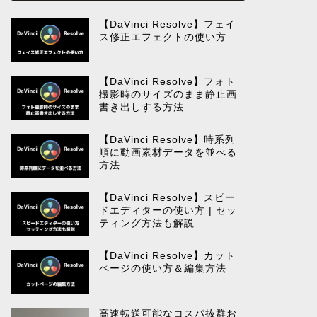
【DaVinci Resolve】フェイ
ス修正エフェクトの使い方
【DaVinci Resolve】フォト
撮影時のサイズのまま静止画
書き出しする方法
【DaVinci Resolve】時系列
順に動画素材データを並べる
方法
【DaVinci Resolve】スピー
ドエディターの使い方 | セッ
ティング方法も解説
【DaVinci Resolve】カット
ページの使い方＆編集方法
高速転送可能なコスパ抜群お