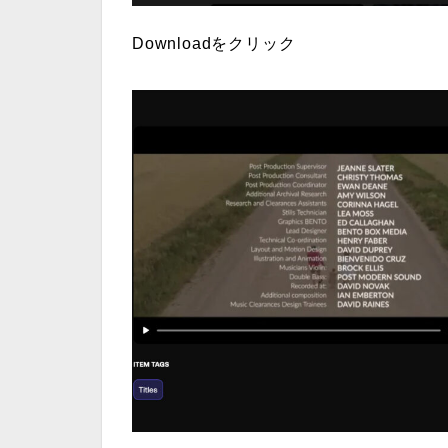
Downloadをクリック