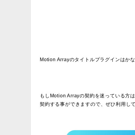
Motion Arrayのタイトルプラグイ
もしMotion Arrayの契約を迷ってい
契約する事ができますので、ぜひ利用し