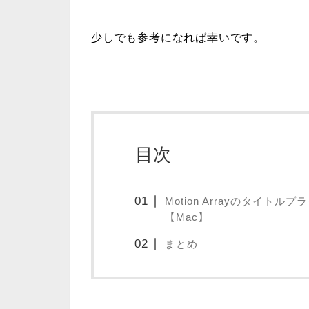
少しでも参考になれば幸いです。
目次
Motion Arrayのタイ
【Mac】
まとめ