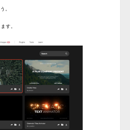
ょう。
します。