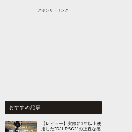
スポンサーリンク
おすすめ記事
【レビュー】実際に1年以上使
用した”DJI RSC2″の正直な感