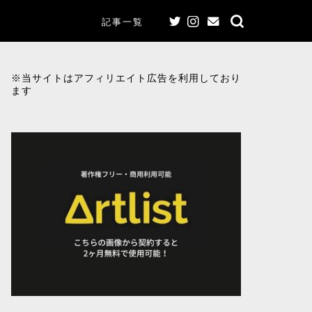
記事一覧
※当サイトはアフィリエイト広告を利用しており
ます