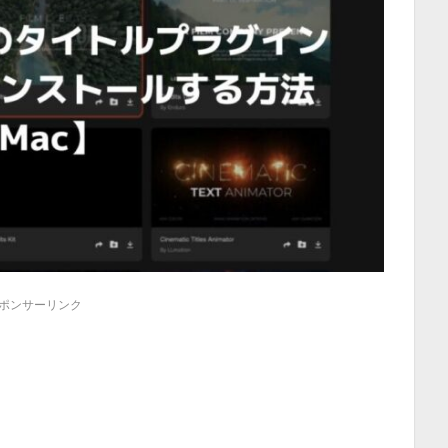
ポンサーリンク