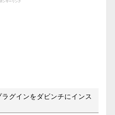
ポンサーリンク
イトルプラグインをダビンチにインス