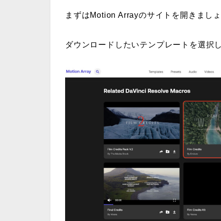
まずはMotion Arrayのサイトを開きまし
ダウンロードしたいテンプレートを選択