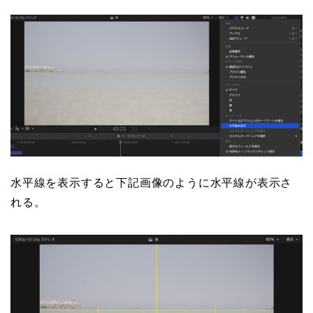
水平線を表示すると下記画像のように水平線が表示さ
れる。