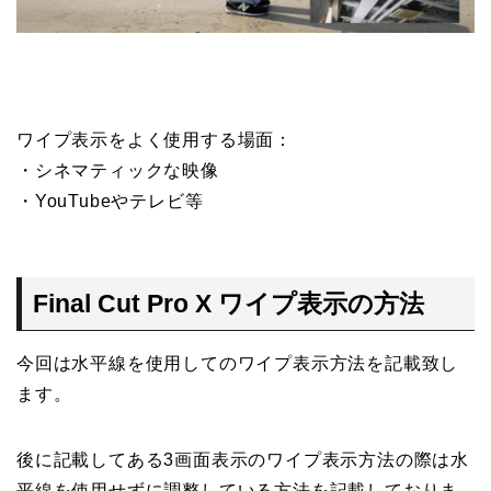
ワイプ表示をよく使用する場面：
・シネマティックな映像
・YouTubeやテレビ等
Final Cut Pro X ワイプ表示の方法
今回は水平線を使用してのワイプ表示方法を記載致し
ます。
後に記載してある3画面表示のワイプ表示方法の際は水
平線を使用せずに調整している方法を記載しておりま