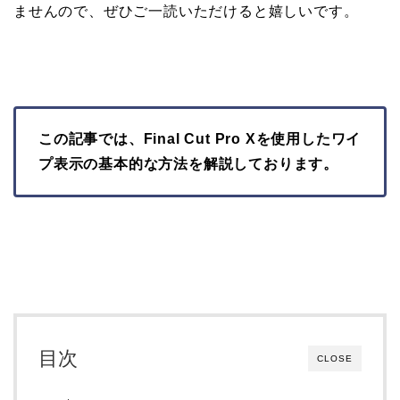
ませんので、ぜひご一読いただけると嬉しいです。
この記事では、Final Cut Pro Xを使用したワイ
プ表示の基本的な方法を解説しております。
目次
CLOSE