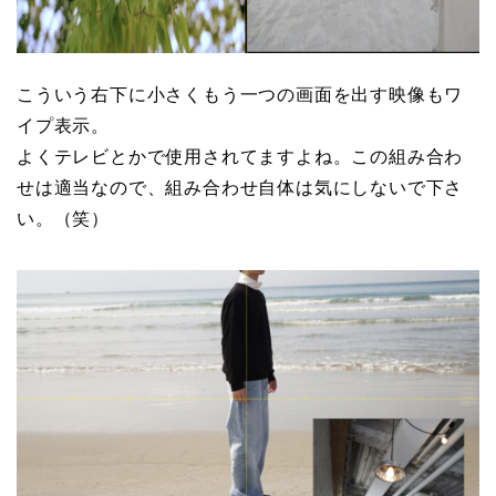
こういう右下に小さくもう一つの画面を出す映像もワ
イプ表示。
よくテレビとかで使用されてますよね。この組み合わ
せは適当なので、組み合わせ自体は気にしないで下さ
い。（笑）