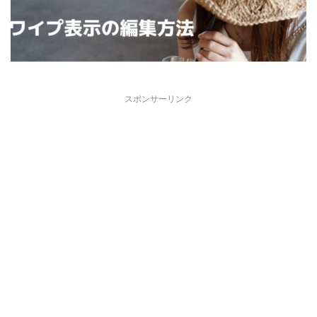
スポンサーリンク