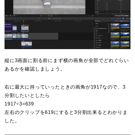
縦に3画面に割る前にまず横の画角が全部でどれぐらい
あるかを確認しましょう。
右に最大に持っていったときの画角が1917なので、3
分割したいとしたら
1917÷3=639
左右のクリップを619にすると3分割出来るとわかりま
した。