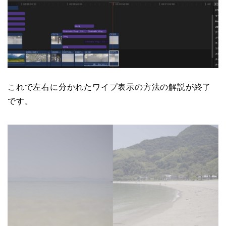
これで左右に分かれたワイプ表示の方法の解説が終了
です。