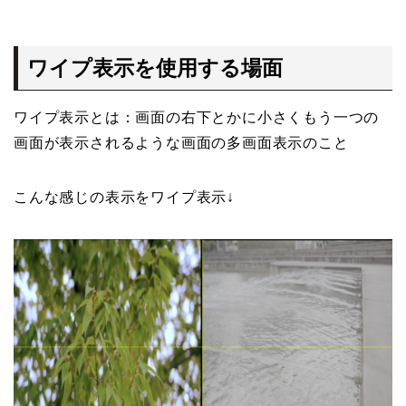
ワイプ表示を使用する場面
ワイプ表示とは：画面の右下とかに小さくもう一つの
画面が表示されるような画面の多画面表示のこと
こんな感じの表示をワイプ表示↓