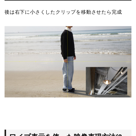
後は右下に小さくしたクリップを移動させたら完成