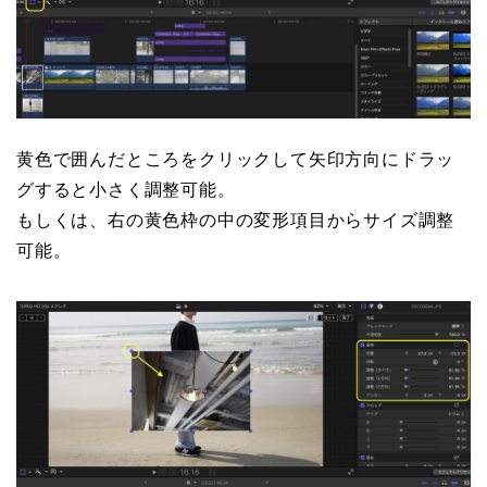
黄色で囲んだところをクリックして矢印方向にドラッ
グすると小さく調整可能。
もしくは、右の黄色枠の中の変形項目からサイズ調整
可能。