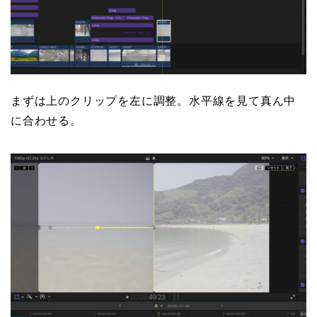
まずは上のクリップを左に調整。水平線を見て真ん中
に合わせる。