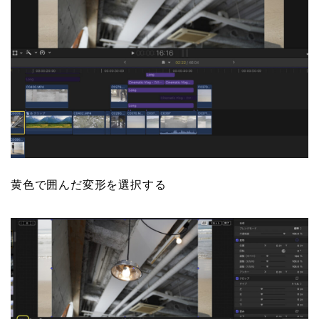
黄色で囲んだ変形を選択する