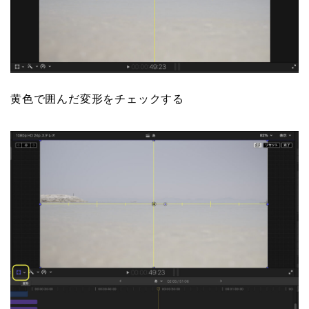
黄色で囲んだ変形をチェックする