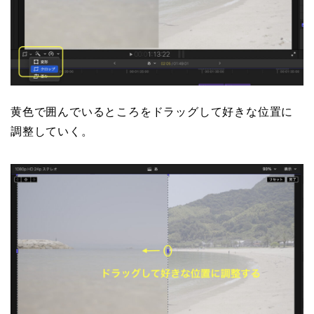
黄色で囲んでいるところをドラッグして好きな位置に
調整していく。