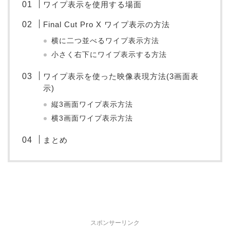
ワイプ表示を使用する場面
Final Cut Pro X ワイプ表示の方法
横に二つ並べるワイプ表示方法
小さく右下にワイプ表示する方法
ワイプ表示を使った映像表現方法(3画面表
示)
縦3画面ワイプ表示方法
横3画面ワイプ表示方法
まとめ
スポンサーリンク