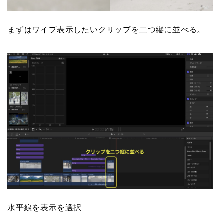
まずはワイプ表示したいクリップを二つ縦に並べる。
水平線を表示を選択