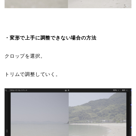
・変形で上手に調整できない場合の方法
クロップを選択。
トリムで調整していく。