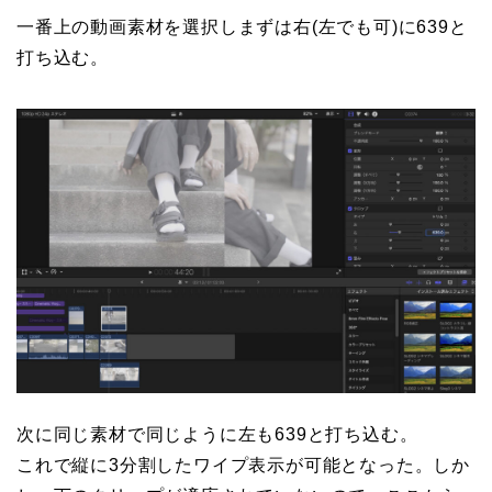
一番上の動画素材を選択しまずは右(左でも可)に639と
打ち込む。
次に同じ素材で同じように左も639と打ち込む。
これで縦に3分割したワイプ表示が可能となった。しか