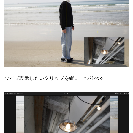
ワイプ表示したいクリップを縦に二つ並べる