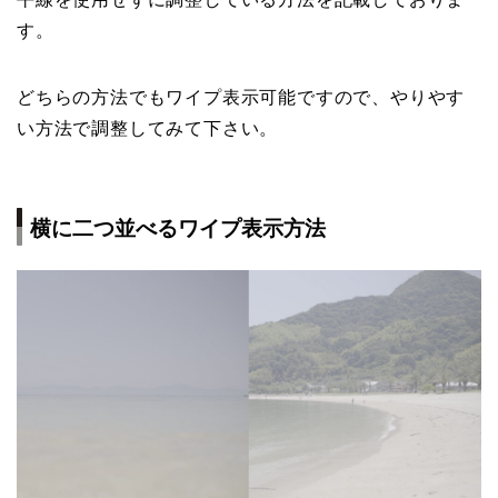
す。
どちらの方法でもワイプ表示可能ですので、やりやす
い方法で調整してみて下さい。
横に二つ並べるワイプ表示方法