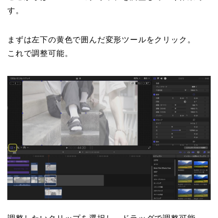
す。
まずは左下の黄色で囲んだ変形ツールをクリック。
これで調整可能。