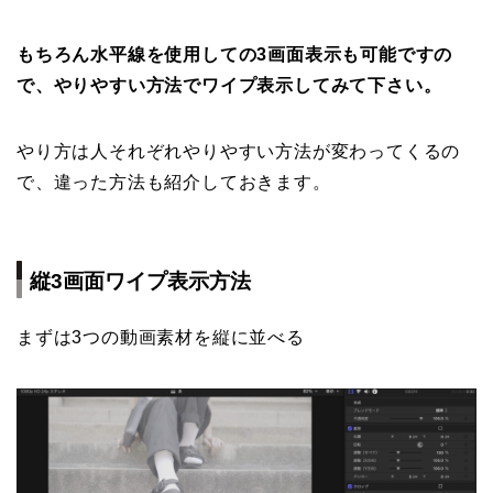
もちろん水平線を使用しての3画面表示も可能ですの
で、やりやすい方法でワイプ表示してみて下さい。
やり方は人それぞれやりやすい方法が変わってくるの
で、違った方法も紹介しておきます。
縦3画面ワイプ表示方法
まずは3つの動画素材を縦に並べる