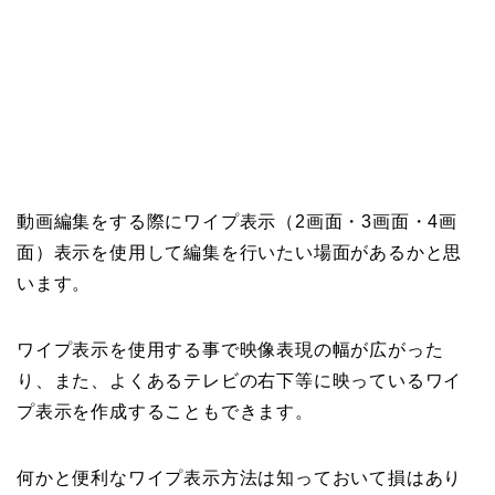
動画編集をする際にワイプ表示（2画面・3画面・4画
面）表示を使用して編集を行いたい場面があるかと思
います。
ワイプ表示を使用する事で映像表現の幅が広がった
り、また、よくあるテレビの右下等に映っているワイ
プ表示を作成することもできます。
何かと便利なワイプ表示方法は知っておいて損はあり