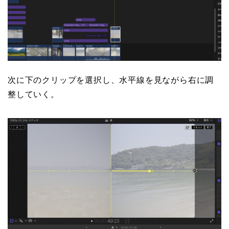
次に下のクリップを選択し、水平線を見ながら右に調
整していく。