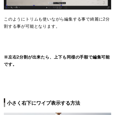
このようにトリムも使いながら編集する事で綺麗に2分
割する事が可能となります。
※左右2分割が出来たら、上下も同様の手順で編集可能
です。
小さく右下にワイプ表示する方法