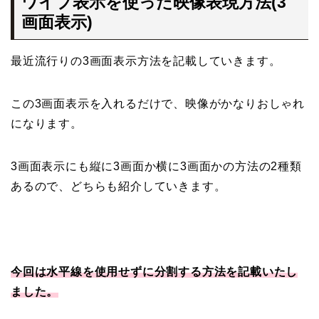
ワイプ表示を使った映像表現方法(3
画面表示)
最近流行りの3画面表示方法を記載していきます。
この3画面表示を入れるだけで、映像がかなりおしゃれ
になります。
3画面表示にも縦に3画面か横に3画面かの方法の2種類
あるので、どちらも紹介していきます。
今回は水平線を使用せずに分割する方法を記載いたし
ました。