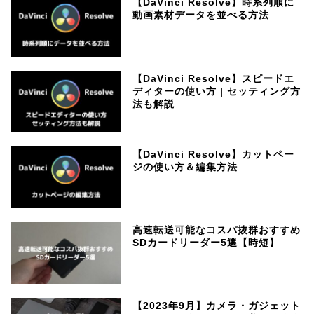
【DaVinci Resolve】時系列順に
動画素材データを並べる方法
【DaVinci Resolve】スピードエ
ディターの使い方 | セッティング方
法も解説
【DaVinci Resolve】カットペー
ジの使い方＆編集方法
高速転送可能なコスパ抜群おすすめ
SDカードリーダー5選【時短】
【2023年9月】カメラ・ガジェット