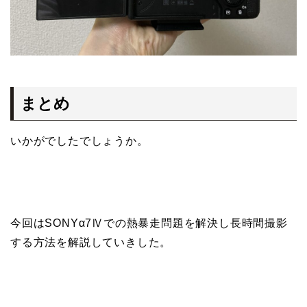
まとめ
いかがでしたでしょうか。
今回はSONYα7Ⅳでの熱暴走問題を解決し長時間撮影
する方法を解説していきした。