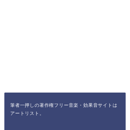
筆者一押しの著作権フリー音楽・効果音サイトは
アートリスト。