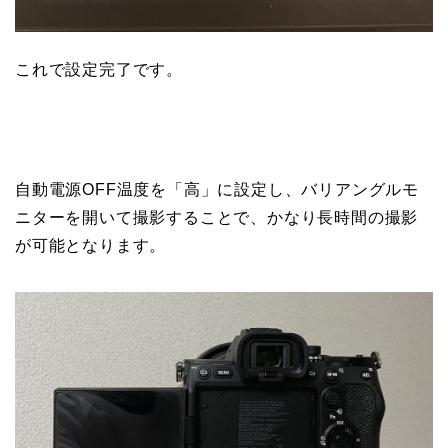
これで設定完了です。
自動電源OFF温度を「高」に設定し、バリアングルモ
ニターを開いて撮影することで、かなり長時間の撮影
が可能となります。