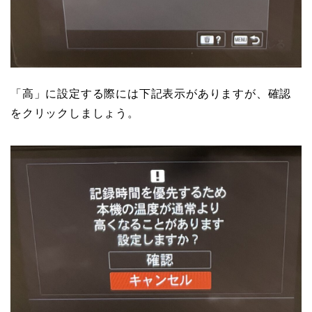
「高」に設定する際には下記表示がありますが、確認
をクリックしましょう。