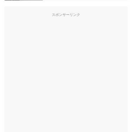
スポンサーリンク