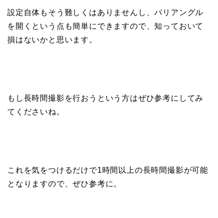
設定自体もそう難しくはありませんし、バリアングル
を開くという点も簡単にできますので、知っておいて
損はないかと思います。
もし長時間撮影を行おうという方はぜひ参考にしてみ
てくださいね。
これを気をつけるだけで1時間以上の長時間撮影が可能
となりますので、ぜひ参考に。