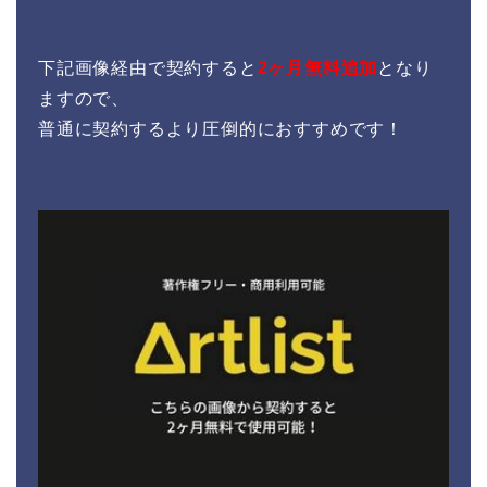
下記画像経由で契約すると
2ヶ月無料追加
となり
ますので、
普通に契約するより圧倒的におすすめです！