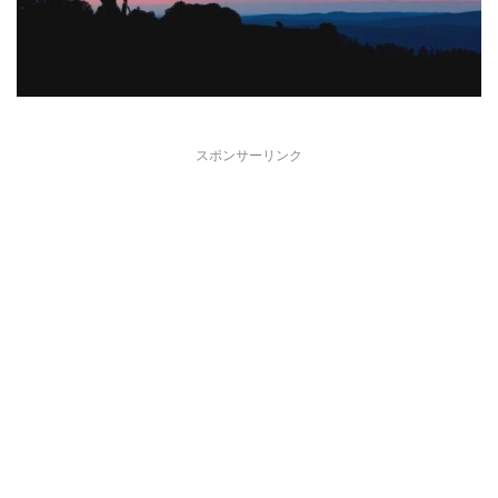
スポンサーリンク