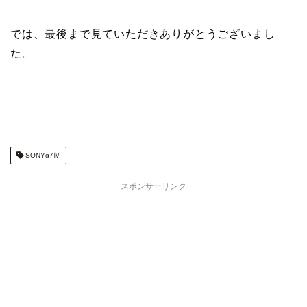
では、最後まで見ていただきありがとうございまし
た。
SONYα7Ⅳ
スポンサーリンク