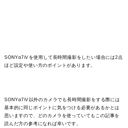
SONYα7Ⅳを使用して長時間撮影をしたい場合には2点
ほど設定や使い方のポイントがあります。
SONYα7Ⅳ以外のカメラでも長時間撮影をする際には
基本的に同じポイントに気をつける必要があるかとは
思いますので、どのカメラを使っていてもこの記事を
読んだ方の参考になれば幸いです。