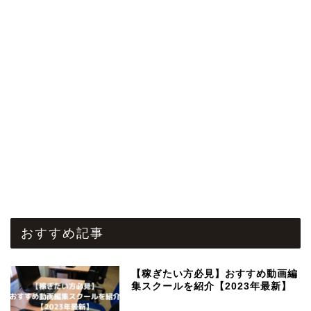
おすすめ記事
【稼ぎたい方必見】おすすめ動画編
集スクールを紹介【2023年最新】