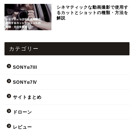
シネマティックな動画撮影で使用す
るカットとショットの種類・方法を
解説
カテゴリー
SONYα7III
SONYα7Ⅳ
サイトまとめ
ドローン
レビュー