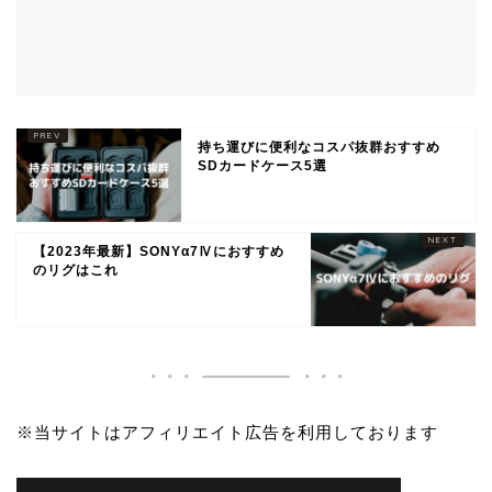
持ち運びに便利なコスパ抜群おすすめ
SDカードケース5選
【2023年最新】SONYα7Ⅳにおすすめ
のリグはこれ
※当サイトはアフィリエイト広告を利用しております