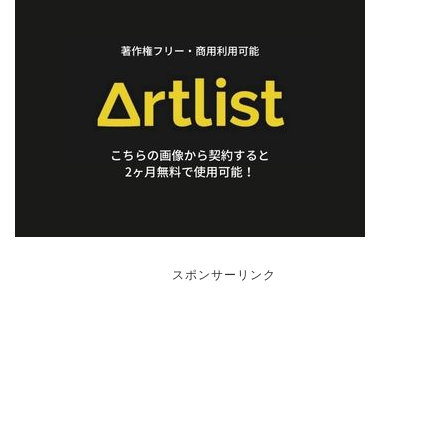
スポンサーリンク