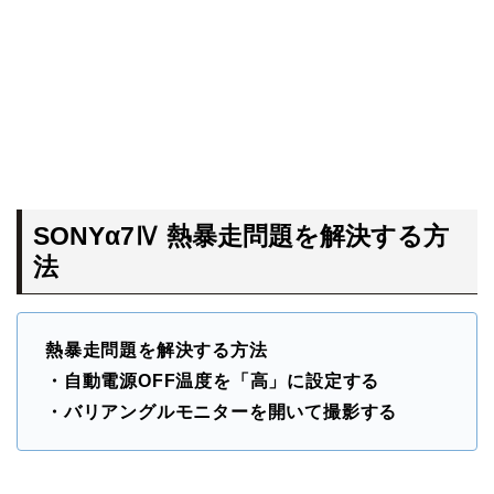
SONYα7Ⅳ 熱暴走問題を解決する方
法
熱暴走問題を解決する方法
・自動電源OFF温度を「高」に設定する
・バリアングルモニターを開いて撮影する