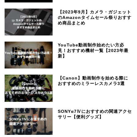
【2023年9月】カメラ・ガジェット
のAmazonタイムセール祭りおすす
め商品まとめ
YouTube動画制作始めたい方必
見！おすすめ機材一覧【2023年最
新】
【Canon】動画制作を始める際に
おすすめのミラーレスカメラ3選
SONYα7Ⅳにおすすめの関連アクセ
サリー【便利グッズ】