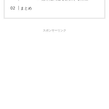
まとめ
スポンサーリンク