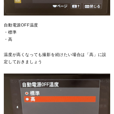
自動電源OFF温度
・標準
・高
温度が高くなっても撮影を続けたい場合は「高」に設
定しておきましょう