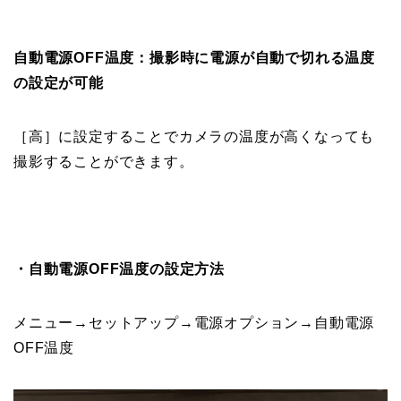
自動電源OFF温度：撮影時に電源が自動で切れる温度
の設定が可能
［高］
に設定することでカメラの温度が高くなっても
撮影することができます。
・自動電源OFF温度の設定方法
メニュー→セットアップ→電源オプション→自動電源
OFF温度